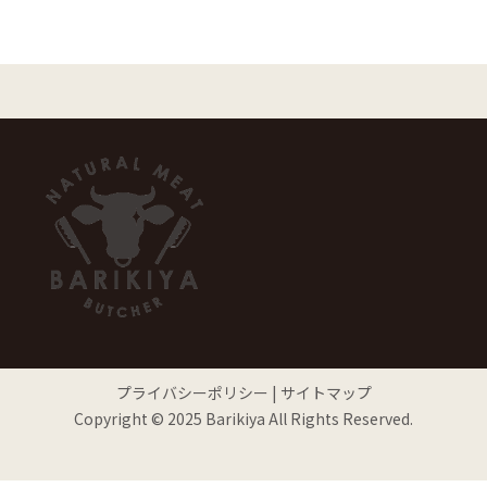
プライバシーポリシー
|
サイトマップ
Copyright © 2025 Barikiya All Rights Reserved.