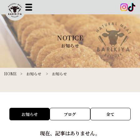
NOTICE
お知らせ
HOME
>
お知らせ
> お知らせ
お知らせ
ブログ
全て
現在、記事はありません。