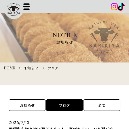
NOTICE
お知らせ
HOME
>
お知らせ
> ブログ
お知らせ
ブログ
全て
2026/7/13